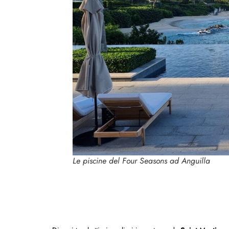
Le piscine del Four Seasons ad Anguilla