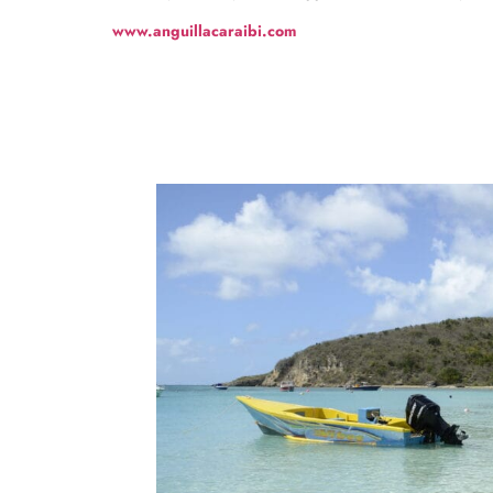
www.anguillacaraibi.com