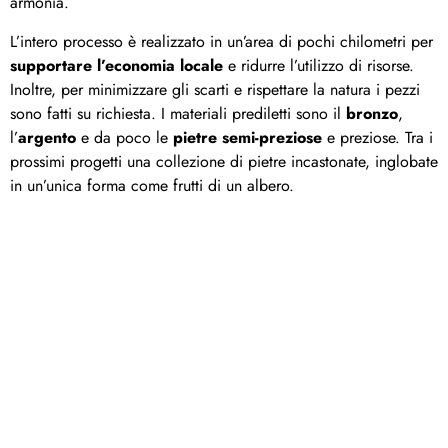
armonia.
L’intero processo è realizzato in un’area di pochi chilometri per
supportare l’economia locale
e ridurre l’utilizzo di risorse.
Inoltre, per minimizzare gli scarti e rispettare la natura i pezzi
sono fatti su richiesta. I materiali prediletti sono il
bronzo
,
l’
argento
e da poco le
pietre semi-preziose
e preziose. Tra i
prossimi progetti una collezione di pietre incastonate, inglobate
in un’unica forma come frutti di un albero.