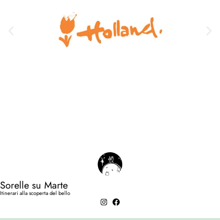
Sorelle su Marte
Itinerari alla scoperta del bello