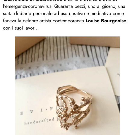
l’emergenza-coronavirus. Quaranta pezzi, uno al giorno, una
sorta di diario personale ad uso curativo e meditativo come
faceva la celebre artista contemporanea
Louise Bourgeoise
con i suoi lavori.