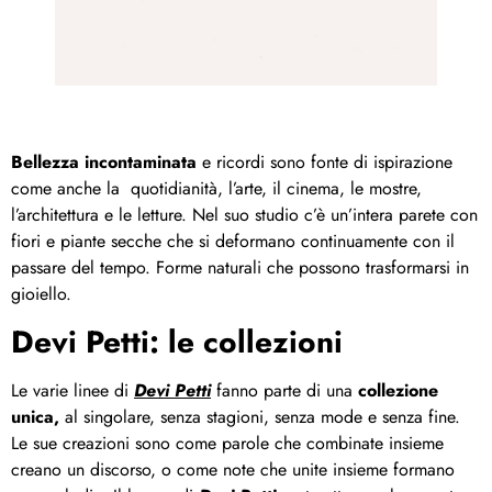
Bellezza incontaminata
e ricordi sono fonte di ispirazione
come anche la quotidianità, l’arte, il cinema, le mostre,
l’architettura e le letture. Nel suo studio c’è un’intera parete con
fiori e piante secche che si deformano continuamente con il
passare del tempo. Forme naturali che possono trasformarsi in
gioiello.
Devi Petti: le collezioni
Le varie linee di
Devi Petti
fanno parte di una
collezione
unica,
al singolare, senza stagioni, senza mode e senza fine.
Le sue creazioni sono come parole che combinate insieme
creano un discorso, o come note che unite insieme formano