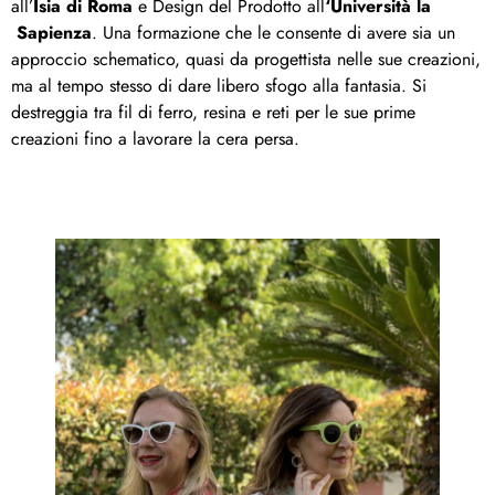
all’
Isia di Roma
e Design del Prodotto all
‘Università la
Sapienza
. Una formazione che le consente di avere sia un
approccio schematico, quasi da progettista nelle sue creazioni,
ma al tempo stesso di dare libero sfogo alla fantasia. Si
destreggia tra fil di ferro, resina e reti per le sue prime
creazioni fino a lavorare la cera persa.