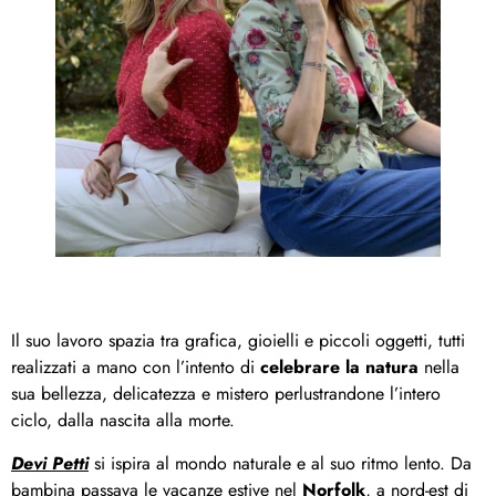
Il suo lavoro spazia tra grafica, gioielli e piccoli oggetti, tutti
realizzati a mano con l’intento di
celebrare la natura
nella
sua bellezza, delicatezza e mistero perlustrandone l’intero
ciclo, dalla nascita alla morte.
Devi Petti
si ispira al mondo naturale e al suo ritmo lento. Da
bambina passava le vacanze estive nel
Norfolk
, a nord-est di