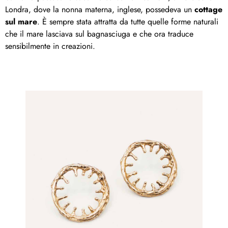
Londra, dove la nonna materna, inglese, possedeva un
cottage
sul mare
. È sempre stata attratta da tutte quelle forme naturali
che il mare lasciava sul bagnasciuga e che ora traduce
sensibilmente in creazioni.