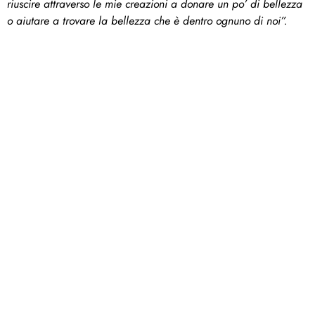
riuscire attraverso le mie creazioni a donare un po’ di bellezza
o aiutare a trovare la bellezza che è dentro ognuno di noi”.