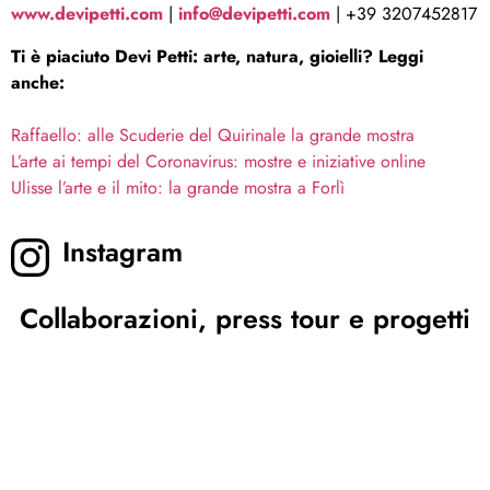
www.devipetti.com
|
info@devipetti.com
| +39 3207452817
Ti è piaciuto Devi Petti: arte, natura, gioielli? Leggi
anche:
Raffaello: alle Scuderie del Quirinale la grande mostra
L’arte ai tempi del Coronavirus: mostre e iniziative online
Ulisse l’arte e il mito: la grande mostra a Forlì
Instagram
Collaborazioni, press tour e progetti