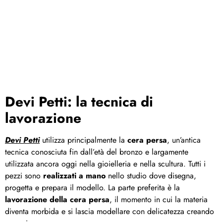
Devi Petti: la tecnica di
lavorazione
Devi Petti
utilizza principalmente la
cera persa
, un’antica
tecnica conosciuta fin dall’età del bronzo e largamente
utilizzata ancora oggi nella gioielleria e nella scultura. Tutti i
pezzi sono
realizzati a mano
nello studio dove disegna,
progetta e prepara il modello. La parte preferita è la
lavorazione della cera persa
, il momento in cui la materia
diventa morbida e si lascia modellare con delicatezza creando