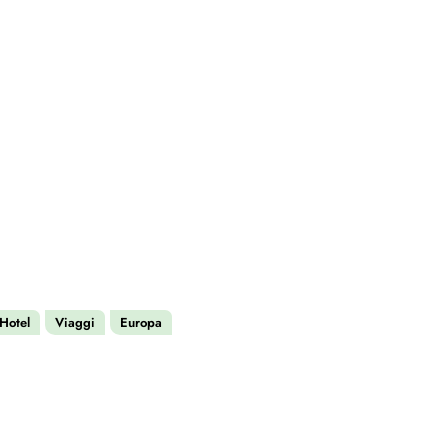
Hotel
Viaggi
Europa