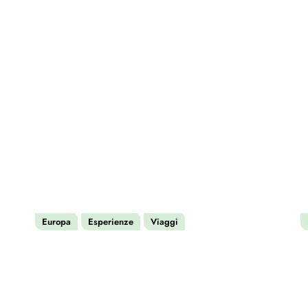
Europa
Esperienze
Viaggi