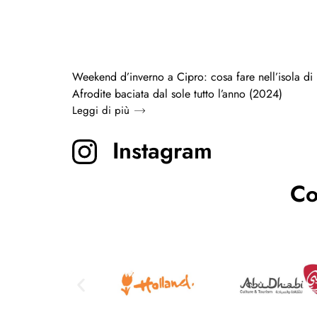
Weekend d’inverno a Cipro: cosa fare nell’isola di
Afrodite baciata dal sole tutto l’anno (2024)
Leggi di più
Instagram
Co