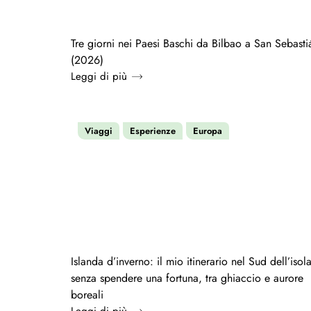
Tre giorni nei Paesi Baschi da Bilbao a San Sebasti
(2026)
Leggi di più
Viaggi
Esperienze
Europa
Islanda d’inverno: il mio itinerario nel Sud dell’isol
senza spendere una fortuna, tra ghiaccio e aurore
boreali