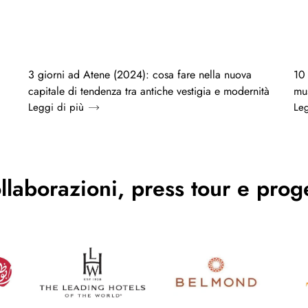
3 giorni ad Atene (2024): cosa fare nella nuova
10 
capitale di tendenza tra antiche vestigia e modernità
mus
Leggi di più
Leg
llaborazioni, press tour e proge