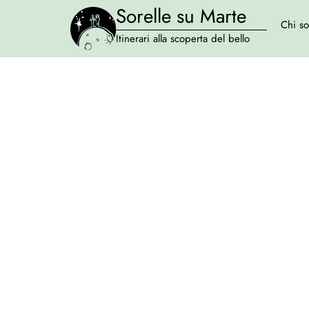
Sorelle su Marte
Chi s
Itinerari alla scoperta del bello