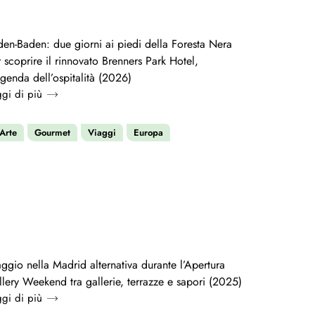
en-Baden: due giorni ai piedi della Foresta Nera
 scoprire il rinnovato Brenners Park Hotel,
genda dell’ospitalità (2026)
gi di più
Arte
Gourmet
Viaggi
Europa
ggio nella Madrid alternativa durante l’Apertura
lery Weekend tra gallerie, terrazze e sapori (2025)
gi di più