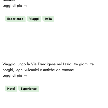
Leggi di più
Esperienze
Viaggi
Italia
Viaggio lungo la Via Francigena nel Lazio: tre giorni tra
borghi, laghi vulcanici e antiche vie romane
Leggi di più
Hotel
Esperienze