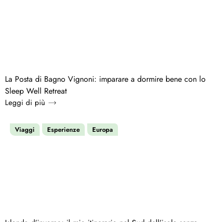
La Posta di Bagno Vignoni: imparare a dormire bene con lo
Sleep Well Retreat
Leggi di più
Viaggi
Esperienze
Europa