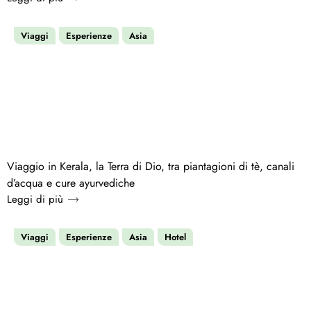
Viaggi
Esperienze
Asia
Viaggio in Kerala, la Terra di Dio, tra piantagioni di tè, canali
d’acqua e cure ayurvediche
Leggi di più
Viaggi
Esperienze
Asia
Hotel