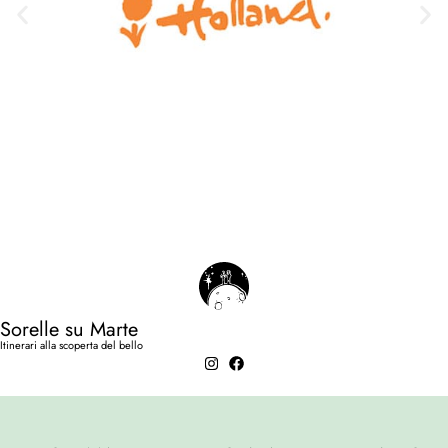
Sorelle su Marte
Itinerari alla scoperta del bello