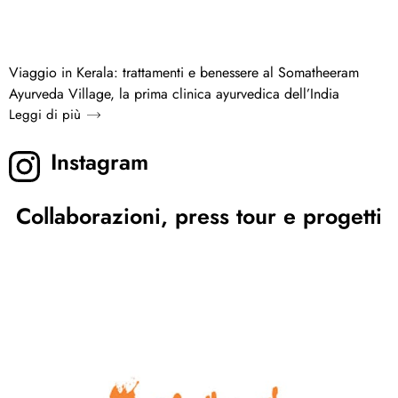
Viaggio in Kerala: trattamenti e benessere al Somatheeram
Ayurveda Village, la prima clinica ayurvedica dell’India
Leggi di più
Instagram
Collaborazioni, press tour e progetti