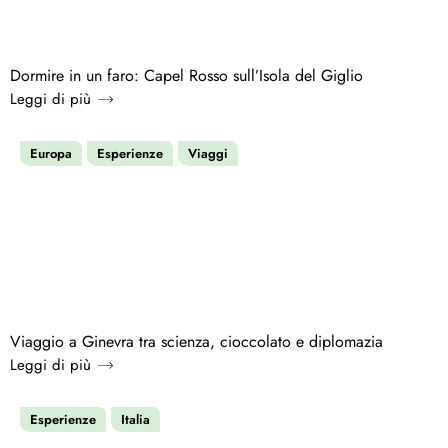
Dormire in un faro: Capel Rosso sull’Isola del Giglio
Leggi di più
Europa
Esperienze
Viaggi
Viaggio a Ginevra tra scienza, cioccolato e diplomazia
Leggi di più
Esperienze
Italia