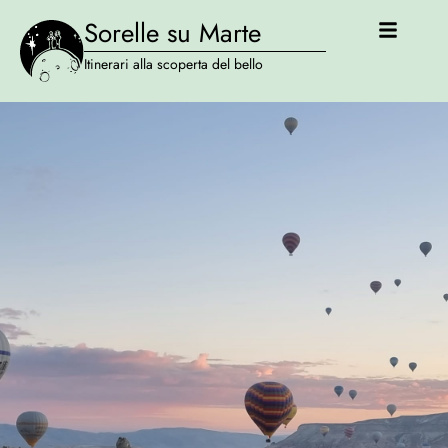
Sorelle su Marte
Itinerari alla scoperta del bello