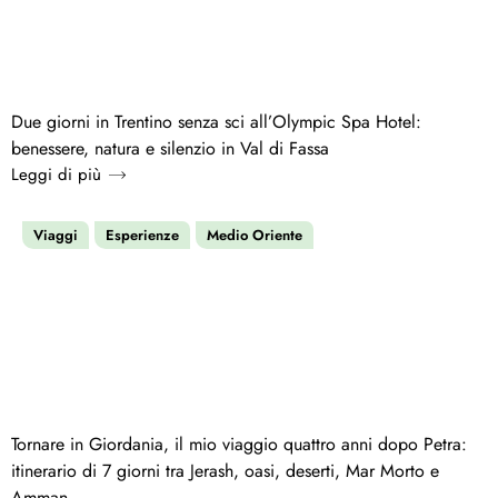
Due giorni in Trentino senza sci all’Olympic Spa Hotel:
benessere, natura e silenzio in Val di Fassa
Leggi di più
Viaggi
Esperienze
Medio Oriente
Tornare in Giordania, il mio viaggio quattro anni dopo Petra:
itinerario di 7 giorni tra Jerash, oasi, deserti, Mar Morto e
Amman