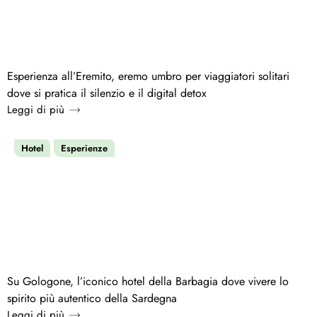
Esperienza all’Eremito, eremo umbro per viaggiatori solitari
dove si pratica il silenzio e il digital detox
Leggi di più
Hotel
Esperienze
Su Gologone, l’iconico hotel della Barbagia dove vivere lo
spirito più autentico della Sardegna
Leggi di più