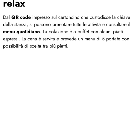
relax
Dal
QR code
impresso sul cartoncino che custodisce la chiave
della stanza, si possono prenotare tutte le attività e consultare il
menu quotidiano
. La colazione è a buffet con alcuni piatti
espressi. La cena è servita e prevede un menu di 5 portate con
possibilità di scelta tra più piatti.