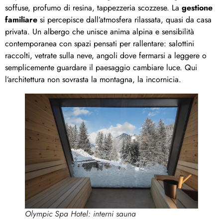
soffuse, profumo di resina, tappezzeria scozzese. La
gestione
familiare
si percepisce dall’atmosfera rilassata, quasi da casa
privata. Un albergo che unisce anima alpina e sensibilità
contemporanea con spazi pensati per rallentare: salottini
raccolti, vetrate sulla neve, angoli dove fermarsi a leggere o
semplicemente guardare il paesaggio cambiare luce. Qui
l’architettura non sovrasta la montagna, la incornicia.
Olympic Spa Hotel: interni sauna