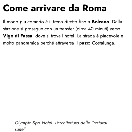
Come arrivare da Roma
Il modo più comodo è il treno diretto fino a
Bolzano
. Dalla
stazione si prosegue con un transfer (circa 40 minuti) verso
Vigo di Fassa
, dove si trova l’hotel. La strada è piacevole e
molto panoramica perché attraversa il passo Costalunga.
Olympic Spa Hotel: l’architettura delle “natural
suite”