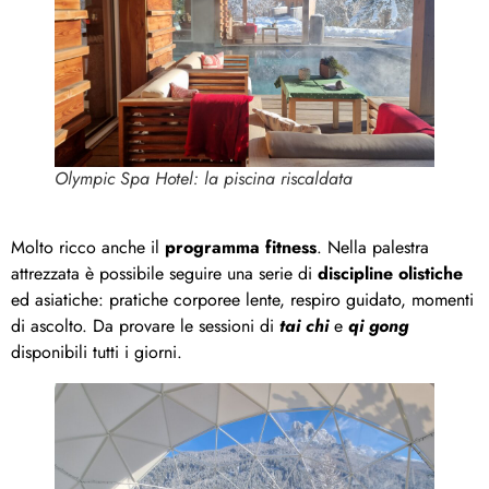
Olympic Spa Hotel: la piscina riscaldata
Molto ricco anche il
programma fitness
. Nella palestra
attrezzata è possibile seguire una serie di
discipline olistiche
ed asiatiche: pratiche corporee lente, respiro guidato, momenti
di ascolto. Da provare le sessioni di
tai chi
e
qi gong
disponibili tutti i giorni.