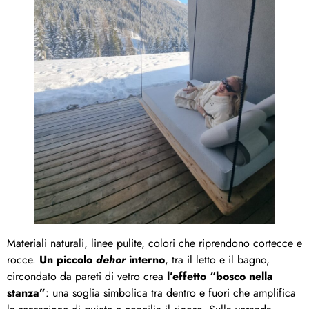
Materiali naturali, linee pulite, colori che riprendono cortecce e
rocce.
Un piccolo
dehor
interno
, tra il letto e il bagno,
circondato da pareti di vetro crea
l’effetto “bosco nella
stanza”
: una soglia simbolica tra dentro e fuori che amplifica