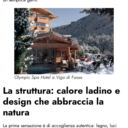
Olympic Spa Hotel a Vigo di Fassa
La struttura: calore ladino e
design che abbraccia la
natura
La prima sensazione è di accoglienza autentica: legno, luci