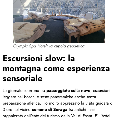
Olympic Spa Hotel: la cupola geodetica
Escursioni slow: la
montagna come esperienza
sensoriale
Le giornate scorrono tra
passeggiate sulla neve
, escursioni
leggere nei boschi e soste panoramiche anche senza
preparazione atletica. Ho molto apprezzato la visita guidata di
3 ore nel vicino
comune di Soraga
tra antichi masi
organizzata dall’ente del turismo della Val di Fassa. E’ l’hotel