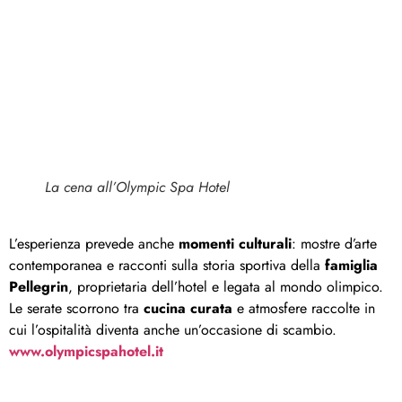
La cena all’Olympic Spa Hotel
L’esperienza prevede anche
momenti culturali
: mostre d’arte
contemporanea e racconti sulla storia sportiva della
famiglia
Pellegrin
, proprietaria dell’hotel e legata al mondo olimpico.
Le serate scorrono tra
cucina curata
e atmosfere raccolte in
cui l’ospitalità diventa anche un’occasione di scambio.
www.olympicspahotel.it