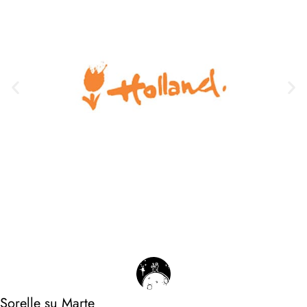
Sorelle su Marte