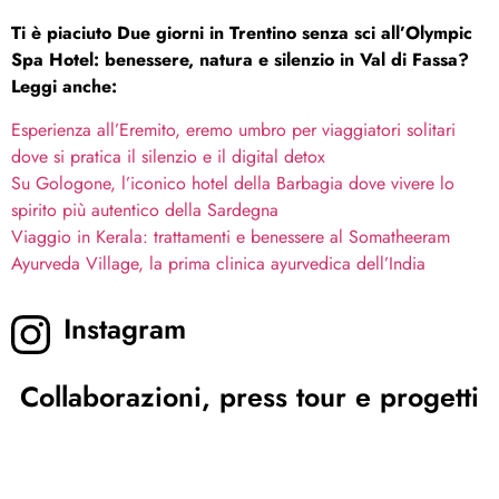
Ti è piaciuto Due giorni in Trentino senza sci all’Olympic
Spa Hotel: benessere, natura e silenzio in Val di Fassa?
Leggi anche:
Esperienza all’Eremito, eremo umbro per viaggiatori solitari
dove si pratica il silenzio e il digital detox
Su Gologone, l’iconico hotel della Barbagia dove vivere lo
spirito più autentico della Sardegna
Viaggio in Kerala: trattamenti e benessere al Somatheeram
Ayurveda Village, la prima clinica ayurvedica dell’India
Instagram
Collaborazioni, press tour e progetti