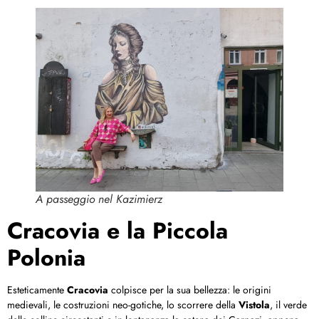
A passeggio nel Kazimierz
Cracovia e la Piccola
Polonia
Esteticamente
Cracovia
colpisce per la sua bellezza: le origini
medievali, le costruzioni neo-gotiche, lo scorrere della
Vistola
, il verde