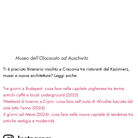
Museo dell’Olocausto ad Auschwitz
Ti è piaciuto Itinerario insolito a Cracovia tra ristoranti del Kazimierz,
musei e nuove architetture? Leggi anche:
Tre giorni a Budapest: cosa fare nella capitale ungherese tra terme,
antichi caffè e locali underground (2025)
Weekend d’inverno a Cipro: cosa fare nell’isola di Afrodite baciata dal
sole tutto l’anno (2024)
3 giorni ad Atene (2024): cosa fare nella nuova capitale di tendenza tra
antiche vestigia e modernità