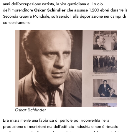
anni dell’occupazione nazista, la vita quotidiana e il ruolo
dell’imprenditore
Oskar Schindler
che assunse 1.200 ebrei durante la
Seconda Guerra Mondiale, sottraendoli alla deportazione nei campi di
concentramento.
Oskar Schlinder
Era inizialmente una fabbrica di pentole poi riconvertita nella
produzione di munizioni ma dell’edificio industriale non è rimasto