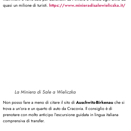
quasi un milione di turisti.
https://www.minieradisalewieliczka.it/
La Miniera di Sale a Wieliczka
Non posso fare a meno di citare il sito di
Auschwitz-Birkenau
che si
trova a un’ora e un quarto di auto da Cracovia. Il consiglio è di
prenotare con molto anticipo l’escursione guidata in lingua italiana
comprensiva di transfer.