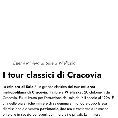
Esterni Miniera di Sale a Wieliczka
I tour classici di Cracovia
La
Miniera di Sale
è un grande classico dei tour nell’
area
metropolitana di Cracovia.
Il sito è a
Wieliczka,
20 chilometri da
Cracovia. Fu utilizzata per l’estrazione del sale dal XIII secolo al 1996. È
una delle più antiche miniere di salgemma al mondo e dopo la sua
dismissione è diventata
patrimonio Unesco
e trasformata in museo
oltre che in spazio per eventi commerciali e privati. La miniera