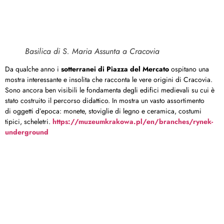
Basilica di S. Maria Assunta a Cracovia
Da qualche anno i
sotterranei di Piazza del Mercato
ospitano una
mostra interessante e insolita che racconta le vere origini di Cracovia.
Sono ancora ben visibili le fondamenta degli edifici medievali su cui è
stato costruito il percorso didattico. In mostra un vasto assortimento
di oggetti d’epoca: monete, stoviglie di legno e ceramica, costumi
tipici, scheletri.
https://muzeumkrakowa.pl/en/branches/rynek-
underground