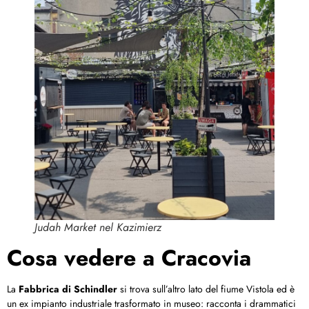
Judah Market nel Kazimierz
Cosa vedere a Cracovia
La
Fabbrica di Schindler
si trova sull’altro lato del fiume Vistola ed è
un ex impianto industriale trasformato in museo: racconta i drammatici