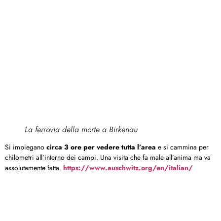
La ferrovia della morte a Birkenau
Si impiegano
circa 3 ore per vedere tutta l’area
e si cammina per
chilometri all’interno dei campi. Una visita che fa male all’anima ma va
assolutamente fatta.
https://www.auschwitz.org/en/italian/