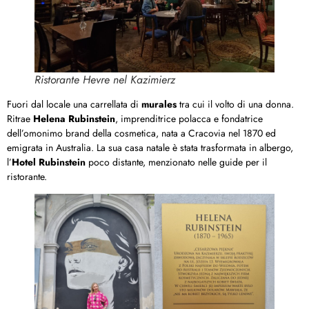
Ristorante Hevre nel Kazimierz
Fuori dal locale una carrellata di
murales
tra cui il volto di una donna.
Ritrae
Helena Rubinstein
, imprenditrice polacca e fondatrice
dell’omonimo brand della cosmetica, nata a Cracovia nel 1870 ed
emigrata in Australia. La sua casa natale è stata trasformata in albergo,
l’
Hotel Rubinstein
poco distante, menzionato nelle guide per il
ristorante.