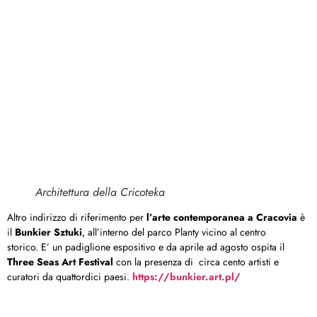
Architettura della Cricoteka
Altro indirizzo di riferimento per
l’arte contemporanea a Cracovia
è
il
Bunkier Sztuki
, all’interno del parco Planty vicino al centro
storico. E’ un padiglione espositivo e da aprile ad agosto ospita il
Three Seas Art Festival
con la presenza di circa cento artisti e
curatori da quattordici paesi.
https://bunkier.art.pl/