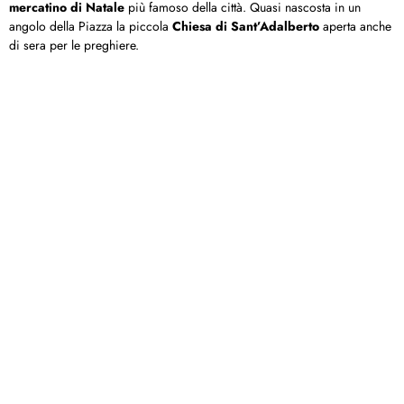
mercatino di Natale
più famoso della città. Quasi nascosta in un
angolo della Piazza la piccola
Chiesa di Sant’Adalberto
aperta anche
di sera per le preghiere.