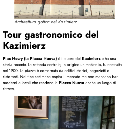
Architettura gotica nel Kazimierz
Tour gastronomico del
Kazimierz
Plac Nowy (la Piazza Nuova)
è il cuore del
Kazimierz
e ha una
storia recente. La rotonda centrale, in origine un mattatoio, fu costruita
nel 1900. La piazza è contornata da edifici storici, negozietti e
ristoranti. Nel fine settimana ospita il mercato ma non mancano bar
moderni e locali che rendono la
Piazza Nuova
anche un luogo di
ritrovo.