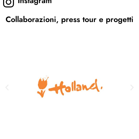
Instagram
Collaborazioni, press tour e progetti