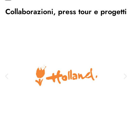
Collaborazioni, press tour e progetti