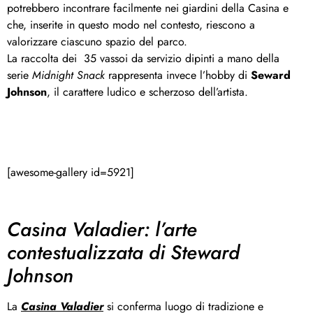
potrebbero incontrare facilmente nei giardini della Casina e
che, inserite in questo modo nel contesto, riescono a
valorizzare ciascuno spazio del parco.
La raccolta dei 35 vassoi da servizio dipinti a mano della
serie
Midnight
Snack
rappresenta invece l’hobby di
Seward
Johnson
, il carattere ludico e scherzoso dell’artista.
[awesome-gallery id=5921]
Casina Valadier: l’arte
contestualizzata di Steward
Johnson
La
Casina Valadier
si conferma luogo di tradizione e