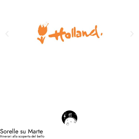
Sorelle su Marte
Itinerari alla scoperta del bello