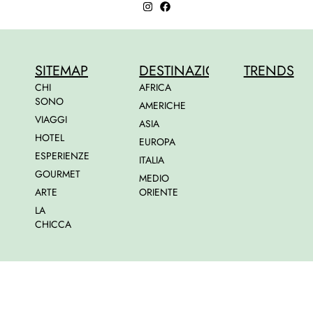
SITEMAP
DESTINAZIONI
TRENDS
CHI
AFRICA
SONO
AMERICHE
VIAGGI
ASIA
HOTEL
EUROPA
ESPERIENZE
ITALIA
GOURMET
MEDIO
ARTE
ORIENTE
LA
CHICCA