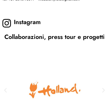
Instagram
Collaborazioni, press tour e progetti