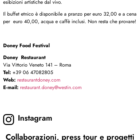
esibizioni artistiche dal vivo.
Il buffet etnico è disponibile a pranzo per euro 32,00 e a cena
per euro 40,00, acqua e caffè inclusi. Non resta che provare!
Doney Food Festival
Doney Restaurant
Via Vittorio Veneto 141 – Roma
Tel:
+39 06 47082805
Web:
restaurantdoney.com
E-mail:
restaurant.doney@westin.com
Instagram
Collaborazioni, press tour e progetti