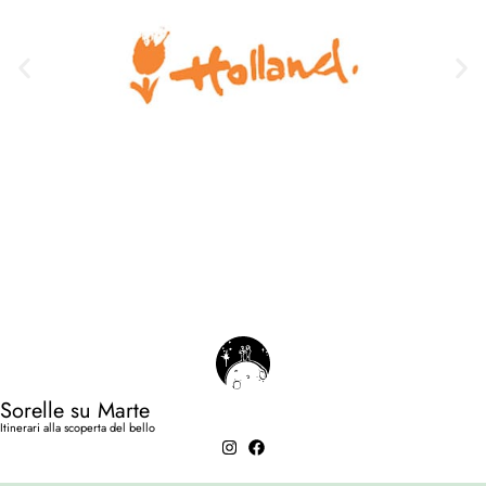
Sorelle su Marte
Itinerari alla scoperta del bello