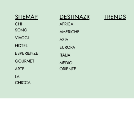
SITEMAP
DESTINAZIONI
TRENDS
CHI
AFRICA
SONO
AMERICHE
VIAGGI
ASIA
HOTEL
EUROPA
ESPERIENZE
ITALIA
GOURMET
MEDIO
ARTE
ORIENTE
LA
CHICCA