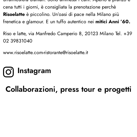
cena tutti i giorni, è consigliata la prenotazione perchè
Risoelatte
è piccolino. Un’oasi di pace nella Milano più
frenetica e glamour. E un tuffo autentico nei
mitici Anni ’60.
Riso e latte, via Manfredo Camperio 8, 20123 Milano Tel. +39
02 39831040
www.risoelatte.com-ristorante@risoelatte.it
Instagram
Collaborazioni, press tour e progetti