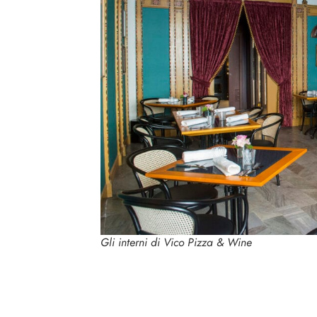
Gli interni di Vico Pizza & Wine