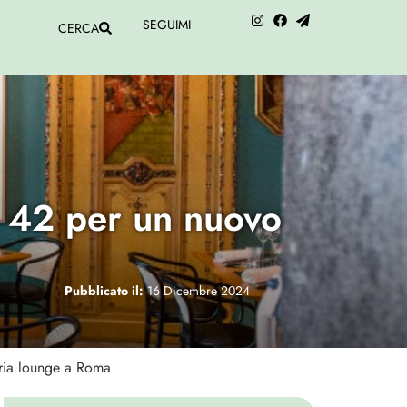
SEGUIMI
CERCA
o 42 per un nuovo
Pubblicato il:
16 Dicembre 2024
eria lounge a Roma