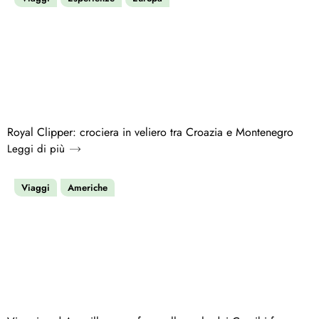
Royal Clipper: crociera in veliero tra Croazia e Montenegro
Leggi di più
Viaggi
Americhe