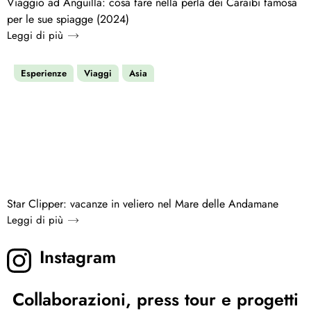
Viaggio ad Anguilla: cosa fare nella perla dei Caraibi famosa
per le sue spiagge (2024)
Leggi di più
Esperienze
Viaggi
Asia
Star Clipper: vacanze in veliero nel Mare delle Andamane
Leggi di più
Instagram
Collaborazioni, press tour e progetti