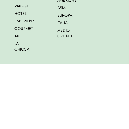
AMERICHE
VIAGGI
ASIA
HOTEL
EUROPA
ESPERIENZE
ITALIA
GOURMET
MEDIO
ARTE
ORIENTE
LA
CHICCA