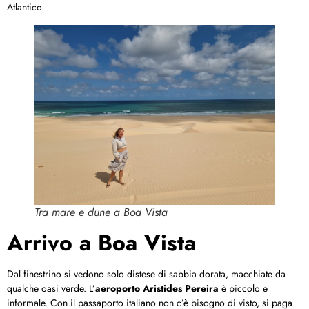
Atlantico.
Tra mare e dune a Boa Vista
Arrivo a Boa Vista
Dal finestrino si vedono solo distese di sabbia dorata, macchiate da
qualche oasi verde. L’
aeroporto Aristides Pereira
è piccolo e
informale. Con il passaporto italiano non c’è bisogno di visto, si paga