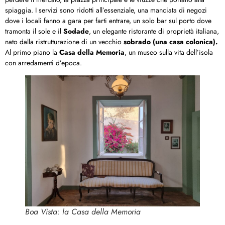
spiaggia. I servizi sono ridotti all’essenziale, una manciata di negozi
dove i locali fanno a gara per farti entrare, un solo bar sul porto dove
tramonta il sole e il
Sodade
, un elegante ristorante di proprietà italiana,
nato dalla ristrutturazione di un vecchio
sobrado (una casa colonica).
Al primo piano la
Casa della Memoria
, un museo sulla vita dell’isola
con arredamenti d’epoca.
Boa Vista: la Casa della Memoria