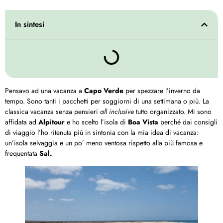
In sintesi
Pensavo ad una vacanza a
Capo Verde
per spezzare l’inverno da
tempo. Sono tanti i pacchetti per soggiorni di una settimana o più. La
classica vacanza senza pensieri
all inclusive
tutto organizzato. Mi sono
affidata ad
Alpitour
e ho scelto l’isola di
Boa Vista
perché dai consigli
di viaggio l’ho ritenuta più in sintonia con la mia idea di vacanza:
un’isola selvaggia e un po’ meno ventosa rispetto alla più famosa e
frequentata
Sal.