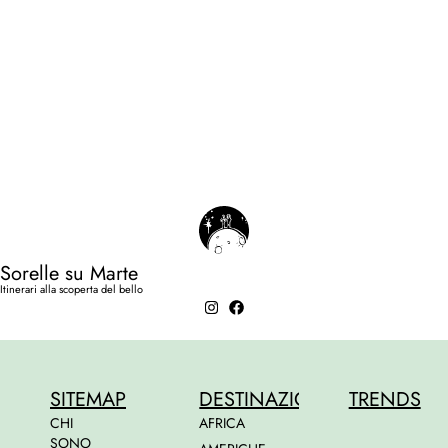
Sorelle su Marte
Itinerari alla scoperta del bello
SITEMAP
DESTINAZIONI
TRENDS
CHI
AFRICA
SONO