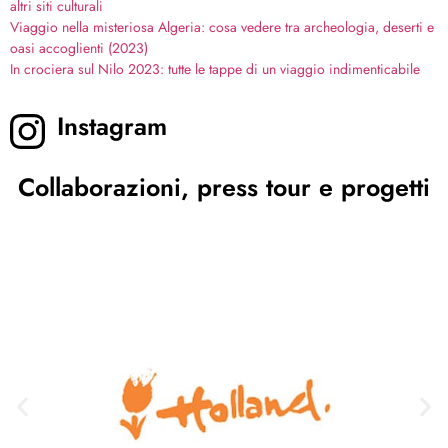
altri siti culturali
Viaggio nella misteriosa Algeria: cosa vedere tra archeologia, deserti e
oasi accoglienti (2023)
In crociera sul Nilo 2023: tutte le tappe di un viaggio indimenticabile
Instagram
Collaborazioni, press tour e progetti