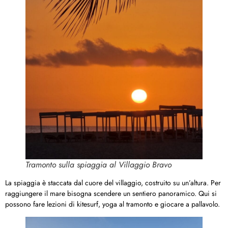
Tramonto sulla spiaggia al Villaggio Bravo
La spiaggia è staccata dal cuore del villaggio, costruito su un’altura. Per
raggiungere il mare bisogna scendere un sentiero panoramico. Qui si
possono fare lezioni di kitesurf, yoga al tramonto e giocare a pallavolo.