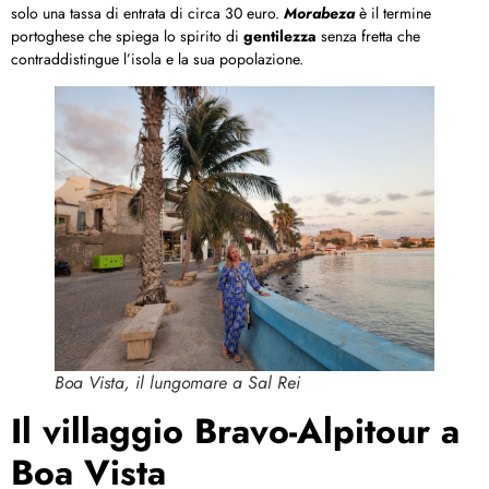
solo una tassa di entrata di circa 30 euro.
Morabeza
è il termine
portoghese che spiega lo spirito di
gentilezza
senza fretta che
contraddistingue l’isola e la sua popolazione.
Boa Vista, il lungomare a Sal Rei
Il villaggio Bravo-Alpitour a
Boa Vista