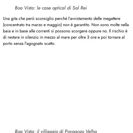
Boa Vista: le case optical di Sal Rei
Una gita che però sconsiglio perché l’avvistamento delle megattere
(concentrato tra marzo e maggio) non è garantito. Non sono molte nella
baia e in base alle correnti si possono scorgere oppure no. Il rischio è
di restare in silenzio in mezzo al mare per oltre 3 ore e poi tornare al
porto senza l’agognato scatto.
Boa Vista: il villaggio di Povoacao Velha