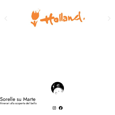
Sorelle su Marte
Itinerari alla scoperta del bello