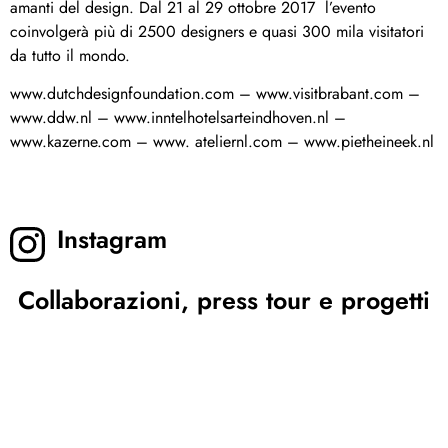
amanti del design. Dal 21 al 29 ottobre 2017 l’evento
coinvolgerà più di 2500 designers e quasi 300 mila visitatori
da tutto il mondo.
www.dutchdesignfoundation.com – www.visitbrabant.com –
www.ddw.nl – www.inntelhotelsarteindhoven.nl –
www.kazerne.com – www. ateliernl.com – www.pietheineek.nl
Instagram
Collaborazioni, press tour e progetti