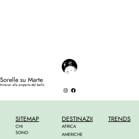
Sorelle su Marte
Itinerari alla scoperta del bello
SITEMAP
DESTINAZIONI
TRENDS
CHI
AFRICA
SONO
AMERICHE