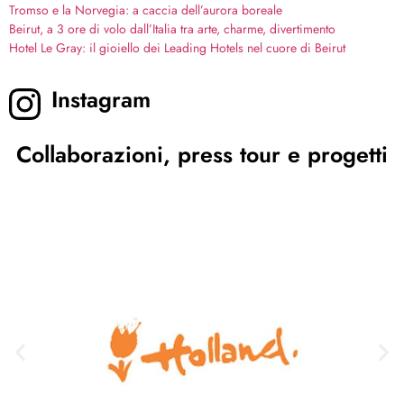
Tromso e la Norvegia: a caccia dell’aurora boreale
Beirut, a 3 ore di volo dall’Italia tra arte, charme, divertimento
Hotel Le Gray: il gioiello dei Leading Hotels nel cuore di Beirut
Instagram
Collaborazioni, press tour e progetti