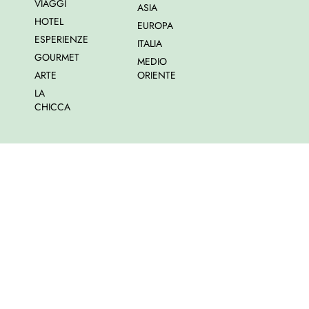
VIAGGI
ASIA
HOTEL
EUROPA
ESPERIENZE
ITALIA
GOURMET
MEDIO
ARTE
ORIENTE
LA
CHICCA