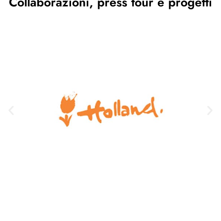
Collaborazioni, press tour e progetti