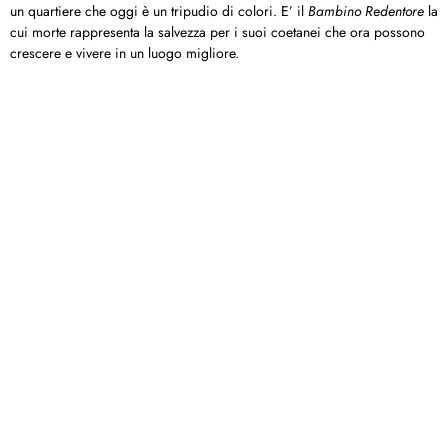
un quartiere che oggi è un tripudio di colori. E’ il
Bambino Redentore
la
cui morte rappresenta la salvezza per i suoi coetanei che ora possono
crescere e vivere in un luogo migliore.