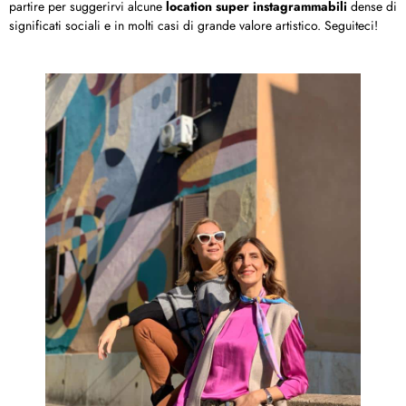
partire per suggerirvi alcune
location super instagrammabili
dense di
significati sociali e in molti casi di grande valore artistico. Seguiteci!