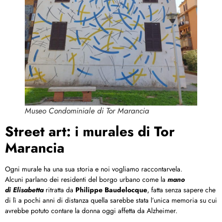
Museo Condominiale di Tor Marancia
Street art: i murales di Tor
Marancia
Ogni murale ha una sua storia e noi vogliamo raccontarvela.
Alcuni parlano dei residenti del borgo urbano come la
mano
di Elisabetta
ritratta da
Philippe Baudelocque
, fatta senza sapere che
di lì a pochi anni di distanza quella sarebbe stata l’unica memoria su cui
avrebbe potuto contare la donna oggi affetta da Alzheimer.