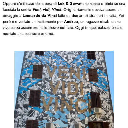
Oppure c’è il caso dell’opera di
Lek & Sowat
che hanno dipinto su una
facciata la scritta
Veni, vidi, Vinci
. Originariamente doveva essere un
omaggio a
Leonardo da Vinci
fatto da due artisti stranieri in Italia. Poi
però è diventato un incitamento per
Andrea
, un ragazzo disabile che
vive senza ascensore nello stesso edificio. Oggi in quel palazzo è stato
montato un ascensore esterno.