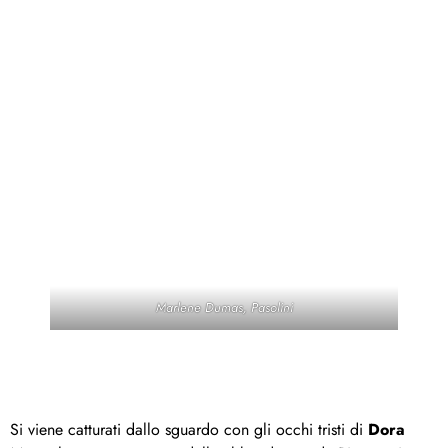
Marlene Dumas, Pasolini
Si viene catturati dallo sguardo con gli occhi tristi di
Dora