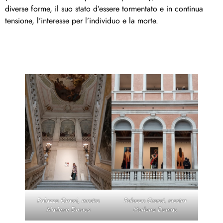
diverse forme, il suo stato d’essere tormentato e in continua
tensione, l’interesse per l’individuo e la morte.
Palazzo Grassi, mostra
Palazzo Grassi, mostra
Marlene Dumas
Marlene Dumas