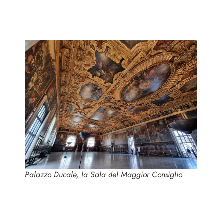
Palazzo Ducale, la Sala del Maggior Consiglio