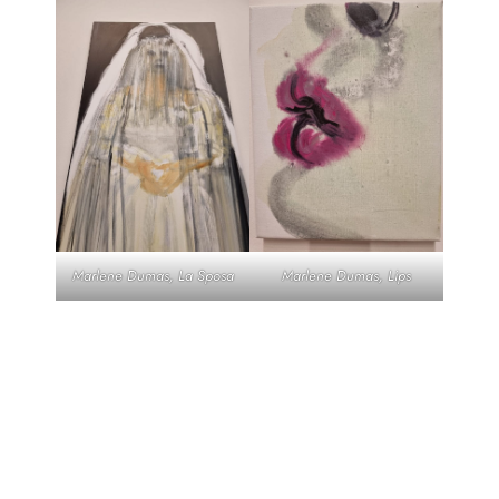
Marlene Dumas, La Sposa
Marlene Dumas, Lips