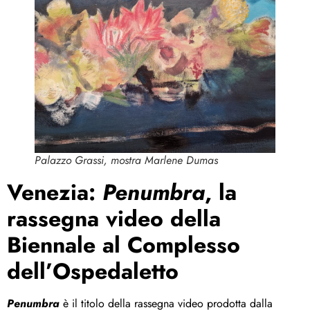
Palazzo Grassi, mostra Marlene Dumas
Venezia:
Penumbra
, la
rassegna video della
Biennale al Complesso
dell’Ospedaletto
Penumbra
è il titolo della rassegna video prodotta dalla