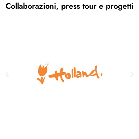
Collaborazioni, press tour e progetti