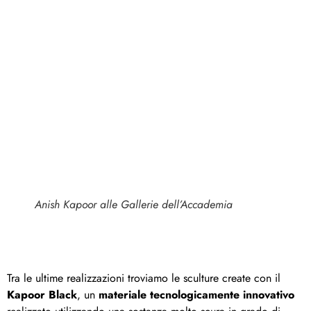
Anish Kapoor alle Gallerie dell’Accademia
Tra le ultime realizzazioni troviamo le sculture create con il
Kapoor Black
, un
materiale tecnologicamente innovativo