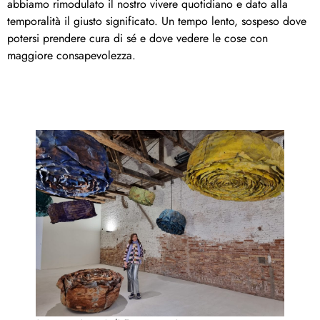
abbiamo rimodulato il nostro vivere quotidiano e dato alla
temporalità il giusto significato. Un tempo lento, sospeso dove
potersi prendere cura di sé e dove vedere le cose con
maggiore consapevolezza.