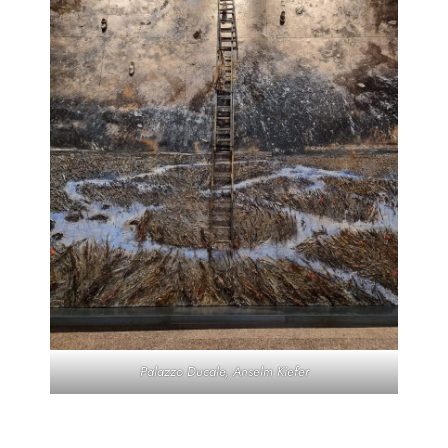
Palazzo Ducale, Anselm Kiefer