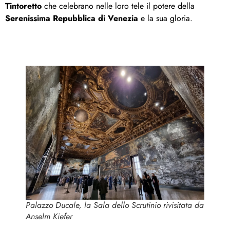
Tintoretto
che celebrano nelle loro tele il potere della
Serenissima Repubblica di Venezia
e la sua gloria.
Palazzo Ducale, la Sala dello Scrutinio rivisitata da
Anselm Kiefer