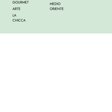
GOURMET
MEDIO
ARTE
ORIENTE
LA
CHICCA