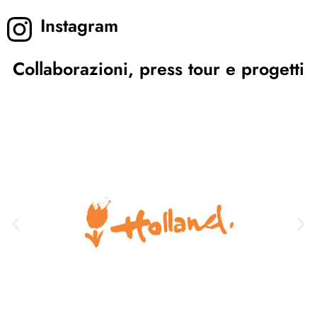
Instagram
Collaborazioni, press tour e progetti