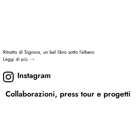
Ritratto di Signora, un bel libro sotto l’albero
Leggi di più
Instagram
Collaborazioni, press tour e progetti