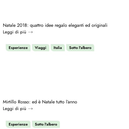
Natale 2018: quattro idee regalo eleganti ed originali
Leggi di più
Esperienze
Viaggi
Italia
Sotto l'albero
Mirtillo Rosso: ed è Natale tutto l’anno
Leggi di più
Esperienze
Sotto l'albero