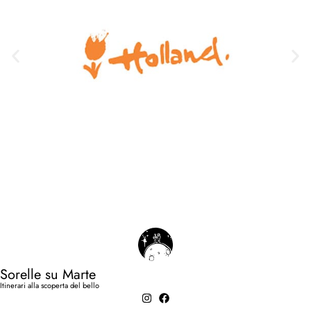
Sorelle su Marte
Itinerari alla scoperta del bello