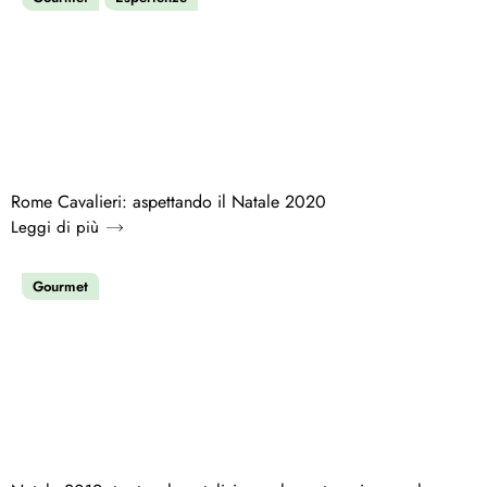
Rome Cavalieri: aspettando il Natale 2020
Leggi di più
Gourmet