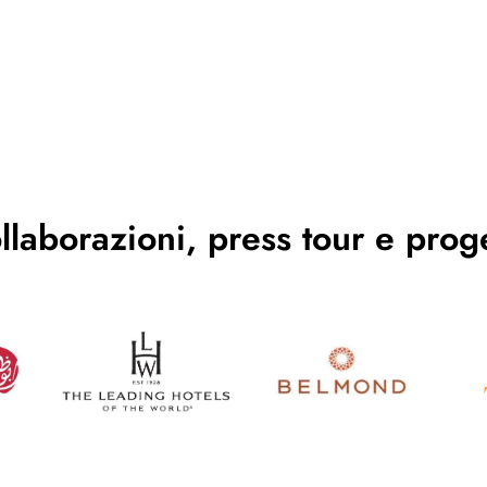
llaborazioni, press tour e proge