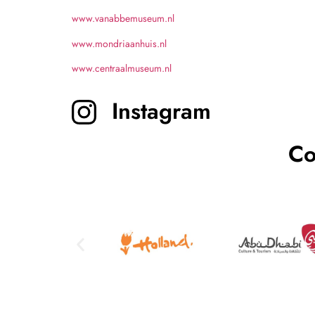
www.vanabbemuseum.nl
www.mondriaanhuis.nl
www.centraalmuseum.nl
Instagram
Co