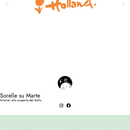
Sorelle su Marte
Itinerari alla scoperta del bello