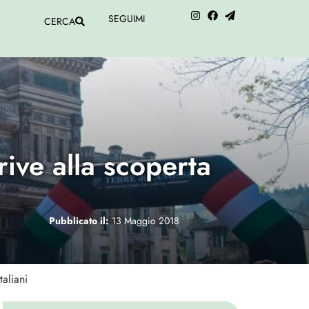
SEGUIMI
CERCA
ive alla scoperta
Pubblicato il:
13 Maggio 2018
aliani