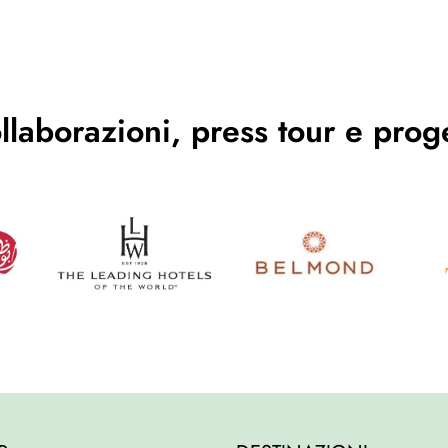
llaborazioni, press tour e proge