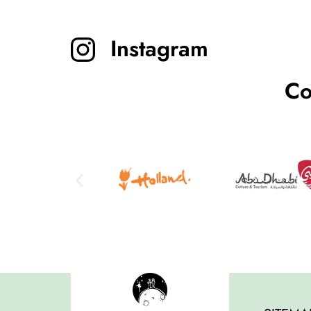
Instagram
Co