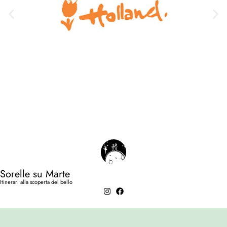
Sorelle su Marte
Itinerari alla scoperta del bello