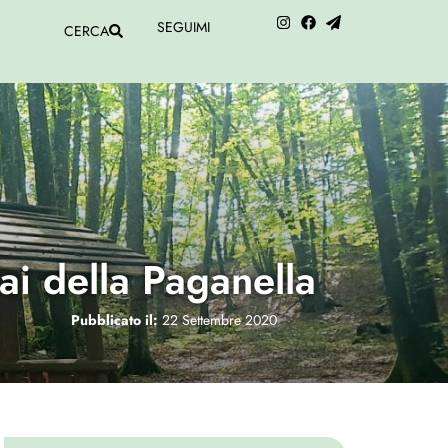
SEGUIMI
CERCA
ai della Paganella
Pubblicato il:
22 Settembre 2020