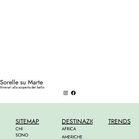
Sorelle su Marte
Itinerari alla scoperta del bello
SITEMAP
DESTINAZIONI
TRENDS
CHI
AFRICA
SONO
AMERICHE