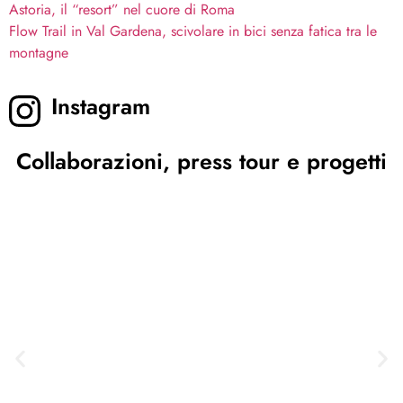
Astoria, il “resort” nel cuore di Roma
Flow Trail in Val Gardena, scivolare in bici senza fatica tra le
montagne
Instagram
Collaborazioni, press tour e progetti