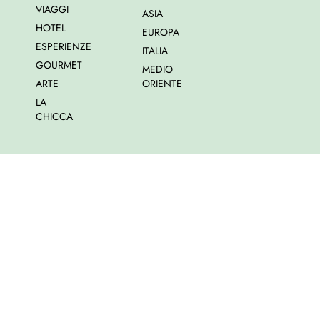
VIAGGI
ASIA
HOTEL
EUROPA
ESPERIENZE
ITALIA
GOURMET
MEDIO
ARTE
ORIENTE
LA
CHICCA