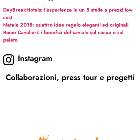
DayBreakHotels: l’esperienza in un 5 stelle a prezzi low
cost
Natale 2018: quattro idee regalo eleganti ed originali
Rome Cavalieri: i benefici del caviale sul corpo e sul
palato
Instagram
Collaborazioni, press tour e progetti