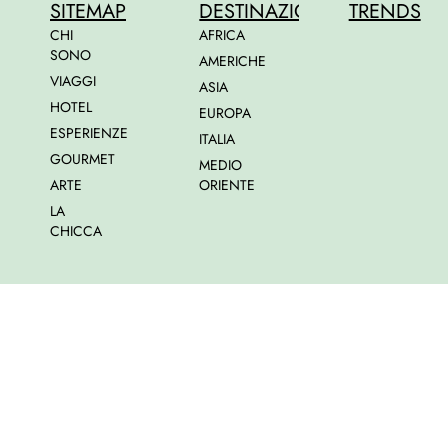
SITEMAP
DESTINAZIONI
TRENDS
CHI
AFRICA
SONO
AMERICHE
VIAGGI
ASIA
HOTEL
EUROPA
ESPERIENZE
ITALIA
GOURMET
MEDIO
ARTE
ORIENTE
LA
CHICCA