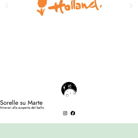
Sorelle su Marte
Itinerari alla scoperta del bello