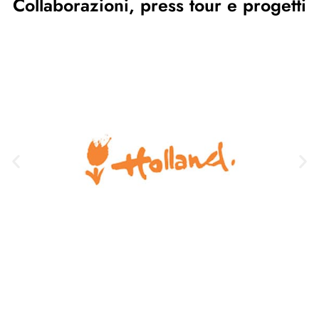
Collaborazioni, press tour e progetti