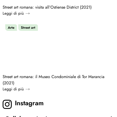
Street art romana: visita all’Ostiense District (2021)
Leggi di più
Arte
Street art
Street art romana: il Museo Condominiale di Tor Marancia
(2021)
Leggi di più
Instagram