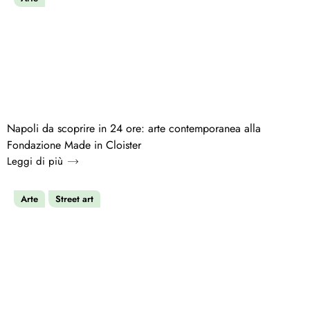
Napoli da scoprire in 24 ore: arte contemporanea alla
Fondazione Made in Cloister
Leggi di più
Arte
Street art