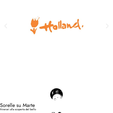
Sorelle su Marte
Itinerari alla scoperta del bello