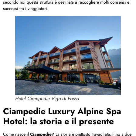
secondo noi questa struttura è destinata a raccogliere molti consensi e
successi tra i viaggiatori.
Hotel Ciampedie Vigo di Fassa
Ciampedie Luxury Alpine Spa
Hotel: la storia e il presente
Come nasce il
Ciampedie?
La storia è piuttosto travagliata. Fino a due