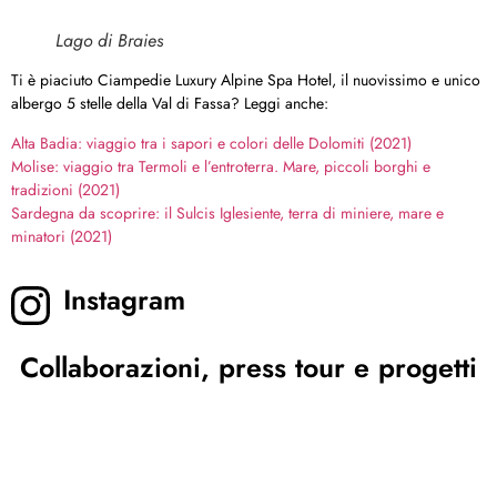
Lago di Braies
Ti è piaciuto Ciampedie Luxury Alpine Spa Hotel, il nuovissimo e unico
albergo 5 stelle della Val di Fassa? Leggi anche:
Alta Badia: viaggio tra i sapori e colori delle Dolomiti (2021)
Molise: viaggio tra Termoli e l’entroterra. Mare, piccoli borghi e
tradizioni (2021)
Sardegna da scoprire: il Sulcis Iglesiente, terra di miniere, mare e
minatori (2021)
Instagram
Collaborazioni, press tour e progetti