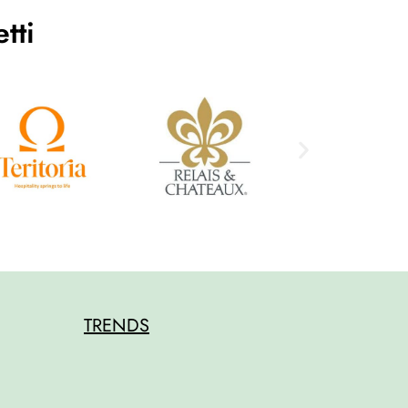
tti
TRENDS