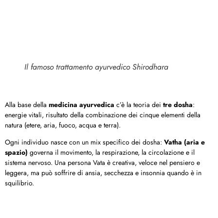
Il famoso trattamento ayurvedico Shirodhara
Alla base della
medicina ayurvedica
c’è la teoria dei
tre dosha
:
energie vitali, risultato della combinazione dei cinque elementi della
natura (etere, aria, fuoco, acqua e terra).
Ogni individuo nasce con un mix specifico dei dosha:
Vatha (aria e
spazio)
governa il movimento, la respirazione, la circolazione e il
sistema nervoso. Una persona Vata è creativa, veloce nel pensiero e
leggera, ma può soffrire di ansia, secchezza e insonnia quando è in
squilibrio.