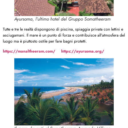
Ayursoma, l’ultimo hotel del Gruppo Somatheeram
Tutte e tre le realtà dispongono di piscina, spiaggia privata con lettini e
asciugamani. Il mare è un punto di forza e contribuisce all’atmosfera del
luogo ma è piuttosto ostile per fare bagni protetti.
https://manaltheeram.com/
https://ayursoma.org/