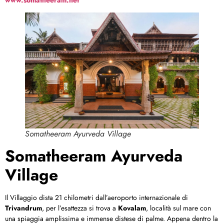
Somatheeram Ayurveda Village
Somatheeram Ayurveda
Village
Il Villaggio dista 21 chilometri dall’aeroporto internazionale di
Trivandrum
, per l’esattezza si trova a
Kovalam
, località sul mare con
una spiaggia amplissima e immense distese di palme. Appena dentro la