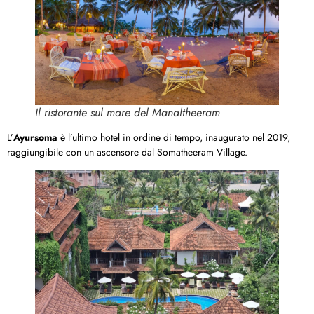
Il ristorante sul mare del Manaltheeram
L’
Ayursoma
è l’ultimo hotel in ordine di tempo, inaugurato nel 2019,
raggiungibile con un ascensore dal Somatheeram Village.