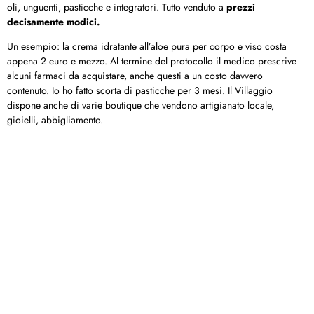
oli, unguenti, pasticche e integratori. Tutto venduto a
prezzi
decisamente modici.
Un esempio: la crema idratante all’aloe pura per corpo e viso costa
appena 2 euro e mezzo. Al termine del protocollo il medico prescrive
alcuni farmaci da acquistare, anche questi a un costo davvero
contenuto. Io ho fatto scorta di pasticche per 3 mesi. Il Villaggio
dispone anche di varie boutique che vendono artigianato locale,
gioielli, abbigliamento.