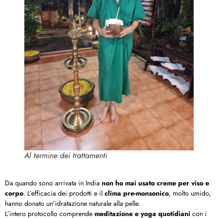
Al termine dei trattamenti
Da quando sono arrivata in India
non ho mai usato creme per viso e
corpo
. L’efficacia dei prodotti e il
clima pre-monsonico
, molto umido,
hanno donato un’idratazione naturale alla pelle.
L’intero protocollo comprende
meditazione e yoga quotidiani
con i