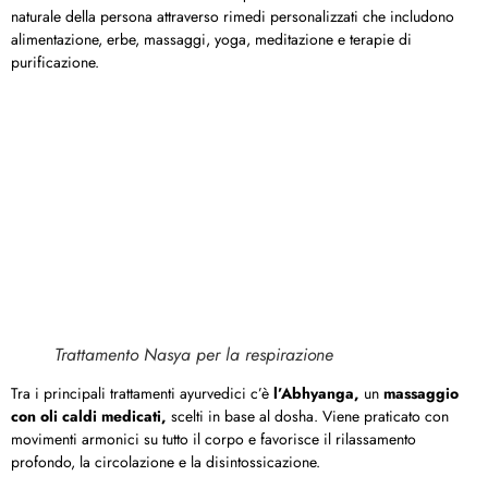
naturale della persona attraverso rimedi personalizzati che includono
alimentazione, erbe, massaggi, yoga, meditazione e terapie di
purificazione.
Trattamento Nasya per la respirazione
Tra i principali trattamenti ayurvedici c’è
l’Abhyanga,
un
massaggio
con oli caldi medicati,
scelti in base al dosha. Viene praticato con
movimenti armonici su tutto il corpo e favorisce il rilassamento
profondo, la circolazione e la disintossicazione.