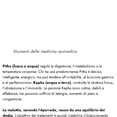
Strumenti della medicina ayurvedica
Pitha (fuoco e acqua)
regola la digestione, il metabolismo e la
temperatura corporea. Chi ha una predominanza Pitha è deciso,
intelligente, energico, ma può tendere all’irritabilità, al bruciore gastrico
e al perfezionismo.
Kapha (acqua e terra)
, controlla la struttura fisica,
l’idratazione e l’immunità. Le persone Kapha sono calme, stabili e
affettuose, ma possono soffrire di letargia, aumento di peso e
congestione.
La malattia, secondo l’Ayurveda, nasce da uno squilibrio dei
dosha
. L’obiettivo dei trattamenti è quindi ristabilire il bilanciamento