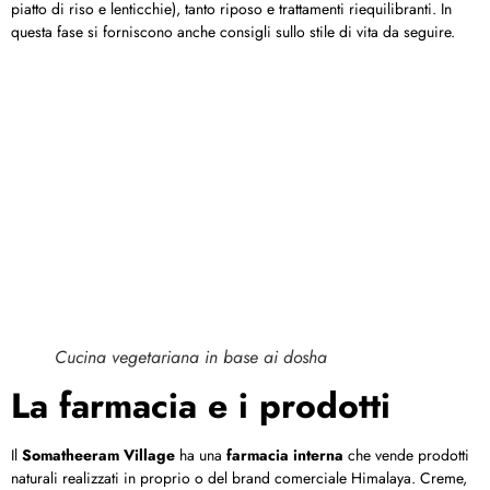
piatto di riso e lenticchie), tanto riposo e trattamenti riequilibranti. In
questa fase si forniscono anche consigli sullo stile di vita da seguire.
Cucina vegetariana in base ai
dosha
La farmacia e i prodotti
Il
Somatheeram Village
ha una
farmacia interna
che vende prodotti
naturali realizzati in proprio o del brand comerciale Himalaya. Creme,