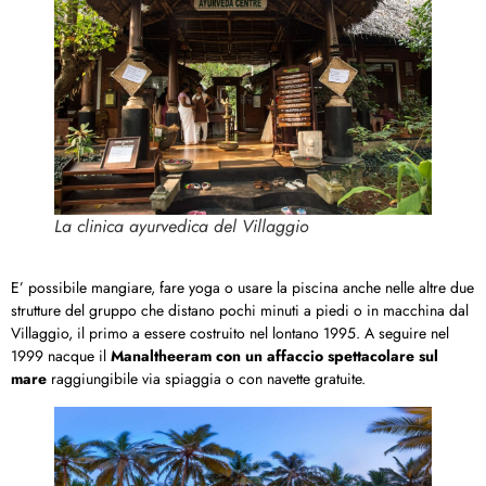
La clinica ayurvedica del Villaggio
E’ possibile mangiare, fare yoga o usare la piscina anche nelle altre due
strutture del gruppo che distano pochi minuti a piedi o in macchina dal
Villaggio, il primo a essere costruito nel lontano 1995. A seguire nel
1999 nacque il
Manaltheeram con un affaccio spettacolare sul
mare
raggiungibile via spiaggia o con navette gratuite.