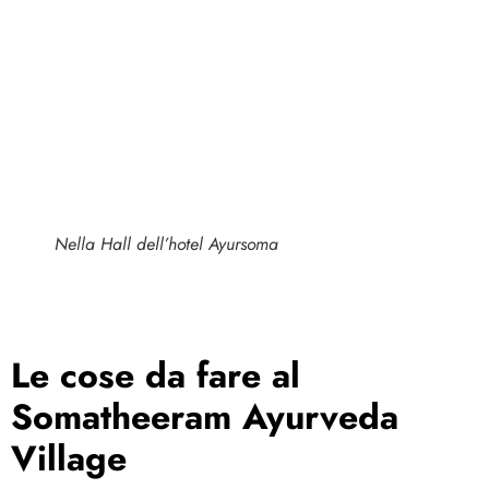
Nella Hall dell’hotel Ayursoma
Le cose da fare al
Somatheeram Ayurveda
Village