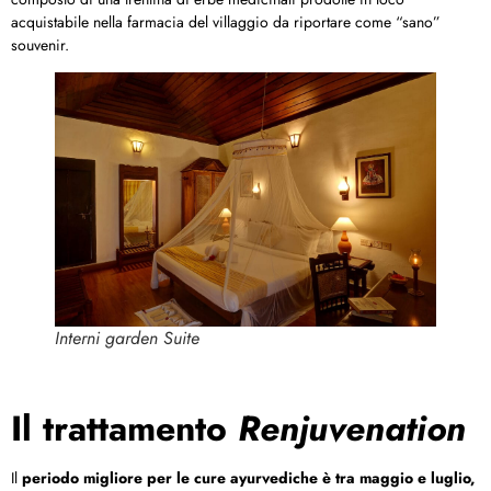
acquistabile nella farmacia del villaggio da riportare come “sano”
souvenir.
Interni garden Suite
Il trattamento
Renjuvenation
Il
periodo migliore per le cure ayurvediche è tra maggio e luglio,