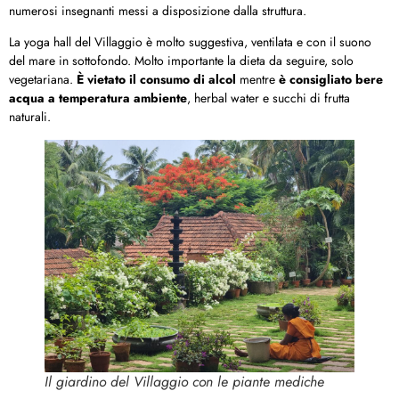
numerosi insegnanti messi a disposizione dalla struttura.
La yoga hall del Villaggio è molto suggestiva, ventilata e con il suono
del mare in sottofondo. Molto importante la dieta da seguire, solo
vegetariana.
È vietato il consumo di alcol
mentre
è consigliato bere
acqua a temperatura ambiente
, herbal water e succhi di frutta
naturali.
Il giardino del Villaggio con le piante mediche