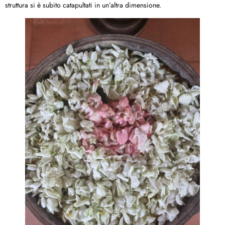
struttura si è subito catapultati in un’altra dimensione.