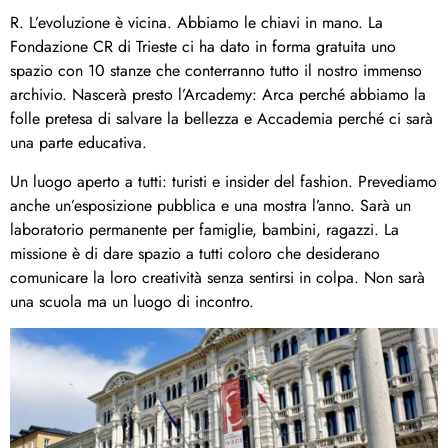
R. L’evoluzione è vicina. Abbiamo le chiavi in mano. La
Fondazione CR di Trieste ci ha dato in forma gratuita uno
spazio con 10 stanze che conterranno tutto il nostro immenso
archivio. Nascerà presto l’Arcademy: Arca perché abbiamo la
folle pretesa di salvare la bellezza e Accademia perché ci sarà
una parte educativa.
Un luogo aperto a tutti: turisti e insider del fashion. Prevediamo
anche un’esposizione pubblica e una mostra l’anno. Sarà un
laboratorio permanente per famiglie, bambini, ragazzi. La
missione è di dare spazio a tutti coloro che desiderano
comunicare la loro creatività senza sentirsi in colpa. Non sarà
una scuola ma un luogo di incontro.