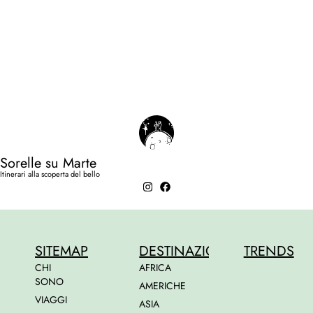
Sorelle su Marte
Itinerari alla scoperta del bello
SITEMAP
DESTINAZIONI
TRENDS
CHI
AFRICA
SONO
AMERICHE
VIAGGI
ASIA