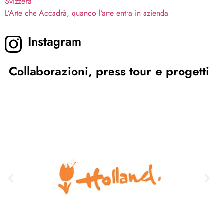
Svizzera
L’Arte che Accadrà, quando l’arte entra in azienda
Instagram
Collaborazioni, press tour e progetti