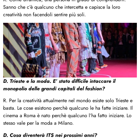
Sanno che c’è qualcuno che intercetta e capisce la loro
creatività non facendoli sentire più soli.
D. Trieste e la moda. E’ stato difficile intaccare il
monopolio delle grandi capitali del fashion?
R. Per la creatività attualmente nel mondo esiste solo Trieste e
basta. Le cose esistono perchè qualcuno le ha fatte iniziare. Il
cinema a Roma è nato perchè qualcuno l’ha fatto iniziare. Lo
stesso vale per la moda a Milano.
D. Cosa diventerà ITS nei prossimi anni?