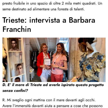
presto fruibile in uno spazio di oltre 2 mila metri quadrati. Un
seme destinato ad alimentare una foresta di talenti.
Trieste: intervista a Barbara
Franchin
D. E’ il mare di Trieste ad averle ispirato questo progetto
senza confini?
R. Mi sveglio ogni mattina con il mare davanti agli occhi.
Avere l’immensità davanti aiuta a pensare a cose che possono