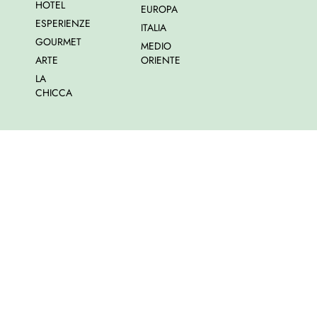
HOTEL
EUROPA
ESPERIENZE
ITALIA
GOURMET
MEDIO
ARTE
ORIENTE
LA
CHICCA