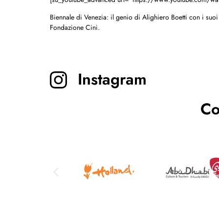
Biennale di Venezia: il genio di Alighiero Boetti con i s
Fondazione Cini.
Instagram
Co