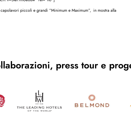
uoi capolavori piccoli e grandi “Minimum e Maximum”, in mostra alla
llaborazioni, press tour e proge