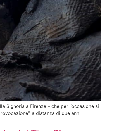
la Signoria a Firenze – che per l’occasione si
provocazione”, a distanza di due anni