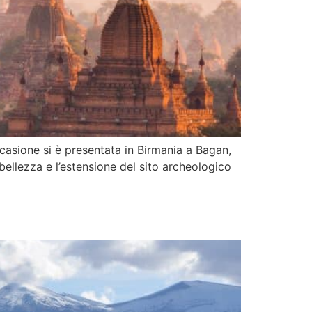
ccasione si è presentata in Birmania a Bagan,
bellezza e l’estensione del sito archeologico