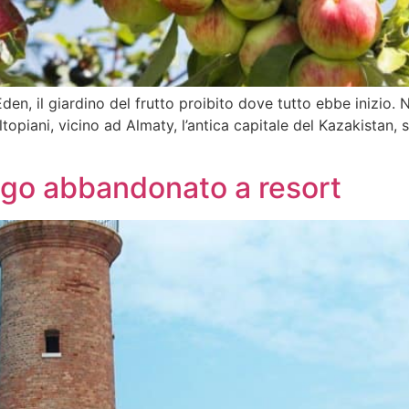
, il giardino del frutto proibito dove tutto ebbe inizio. Nel
topiani, vicino ad Almaty, l’antica capitale del Kazakistan, s
ogo abbandonato a resort