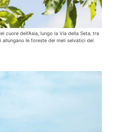
 cuore dell’Asia, lungo la Via della Seta, tra
i allungano le foreste dei meli selvatici del