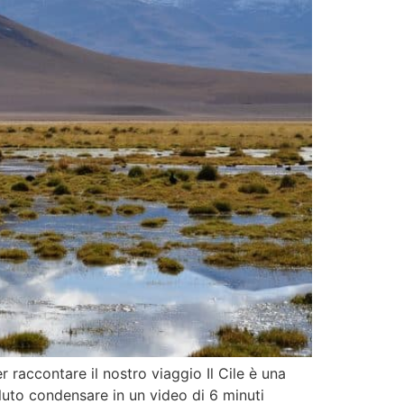
accontare il nostro viaggio Il Cile è una
oluto condensare in un video di 6 minuti