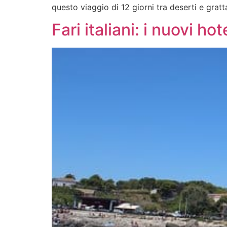
questo viaggio di 12 giorni tra deserti e gratta
Fari italiani: i nuovi ho