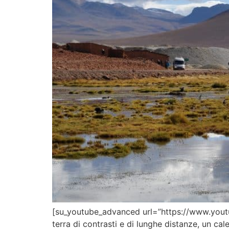
[su_youtube_advanced url=”https://www.youtub
terra di contrasti e di lunghe distanze, un ca