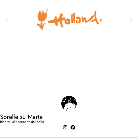
Sorelle su Marte
Itinerari alla scoperta del bello