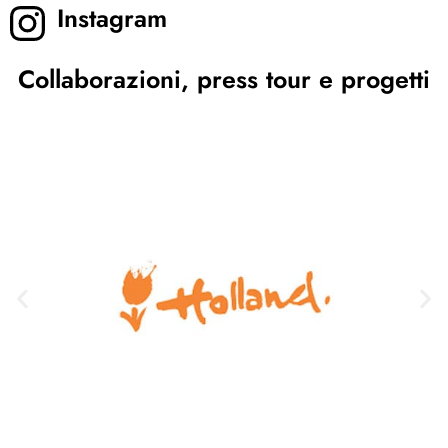
Instagram
Collaborazioni, press tour e progetti