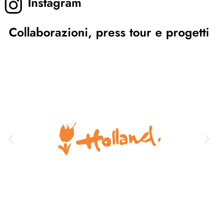
Instagram
Collaborazioni, press tour e progetti