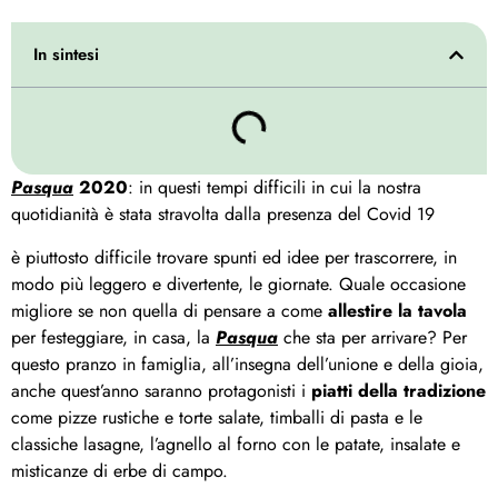
In sintesi
Pasqua
2020
: in questi tempi difficili in cui la nostra
quotidianità è stata stravolta dalla presenza del Covid 19
è piuttosto difficile trovare spunti ed idee per trascorrere, in
modo più leggero e divertente, le giornate. Quale occasione
migliore se non quella di pensare a come
allestire la tavola
per festeggiare, in casa, la
Pasqua
che sta per arrivare? Per
questo pranzo in famiglia, all’insegna dell’unione e della gioia,
anche quest’anno saranno protagonisti i
piatti della tradizione
come pizze rustiche e torte salate, timballi di pasta e le
classiche lasagne, l’agnello al forno con le patate, insalate e
misticanze di erbe di campo.