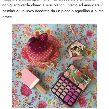
coniglietto verde chiaro a
pois
bianchi intento ad annodare il
nastrino di un uovo decorato da un piccolo agnellino a punto
croce.