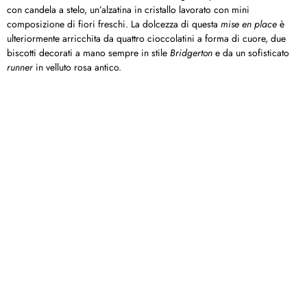
con candela a stelo, un’alzatina in cristallo lavorato con mini
composizione di fiori freschi. La dolcezza di questa
mise en place
è
ulteriormente arricchita da quattro cioccolatini a forma di cuore, due
biscotti decorati a mano sempre in stile
Bridgerton
e da un sofisticato
runner
in velluto rosa antico.