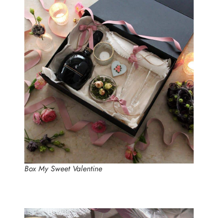
Box My Sweet Valentine