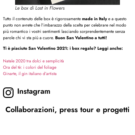
Le box di Lost in Flowers
Tutto il contenuto delle box è rigorosamente
made in Italy
e a questo
punto non avrete che l’imbarazzo della scelta per celebrare nel modo
più romantico i vostri sentimenti lasciando sorprendentemente senza
parole chi vi sta più a cuore.
Buon San Valentino a tutti!
Ti è piaciuto San Valentino 2021: i box regalo? Leggi anche:
Natale 2020 tra dolci e semplicità
Ora del tè: i colori del foliage
Ginarte, il gin italiano d’artista
Instagram
Collaborazioni, press tour e progetti