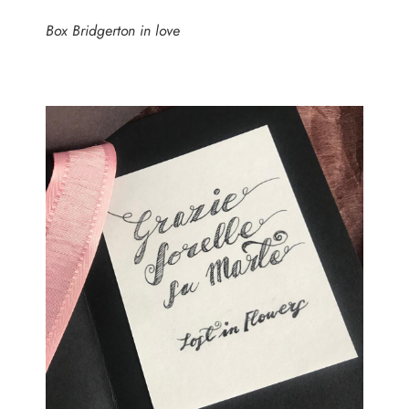
Box Bridgerton in love