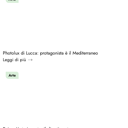
Photolux di Lucca: protagonista è il Mediterraneo
Leggi di più
Arte