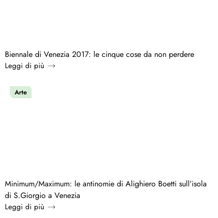
Biennale di Venezia 2017: le cinque cose da non perdere
Leggi di più
Arte
Minimum/Maximum: le antinomie di Alighiero Boetti sull’isola
di S.Giorgio a Venezia
Leggi di più