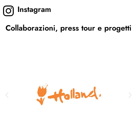
Instagram
Collaborazioni, press tour e progetti