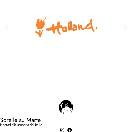
Sorelle su Marte
Itinerari alla scoperta del bello