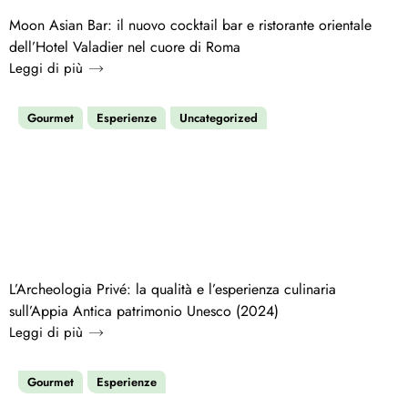
Moon Asian Bar: il nuovo cocktail bar e ristorante orientale
dell’Hotel Valadier nel cuore di Roma
Leggi di più
Gourmet
Esperienze
Uncategorized
L’Archeologia Privé: la qualità e l’esperienza culinaria
sull’Appia Antica patrimonio Unesco (2024)
Leggi di più
Gourmet
Esperienze