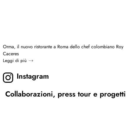
Orma, il nuovo ristorante a Roma dello chef colombiano Roy
Caceres
Leggi di più
Instagram
Collaborazioni, press tour e progetti