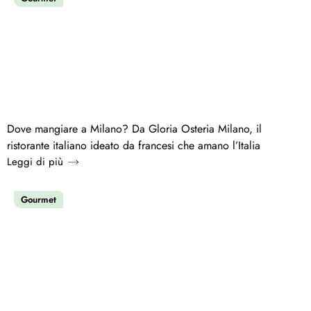
Dove mangiare a Milano? Da Gloria Osteria Milano, il
ristorante italiano ideato da francesi che amano l’Italia
Leggi di più
Gourmet