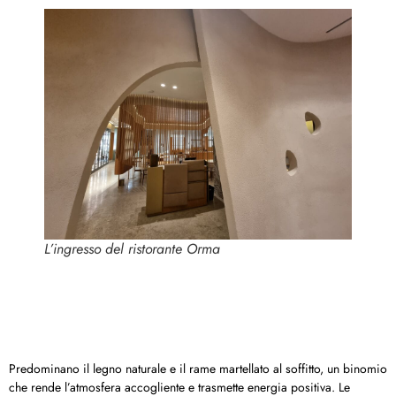
L’ingresso del ristorante Orma
Predominano il legno naturale e il rame martellato al soffitto, un binomio
che rende l’atmosfera accogliente e trasmette energia positiva. Le