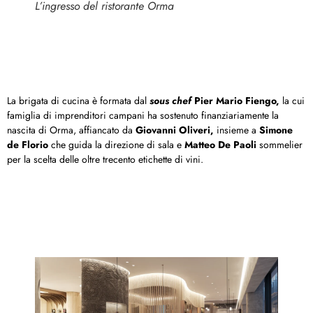
L’ingresso del ristorante Orma
La brigata di cucina è formata dal
sous chef
Pier Mario Fiengo,
la cui
famiglia di imprenditori campani ha sostenuto finanziariamente la
nascita di Orma, affiancato da
Giovanni Oliveri,
insieme a
Simone
de Florio
che guida la direzione di sala e
Matteo De Paoli
sommelier
per la scelta delle oltre trecento etichette di vini.