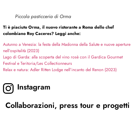
Piccola pasticceria di Orma
Ti è piaciuto Orma, il nuovo ristorante a Roma dello chef
colombiano Roy Caceres? Leggi anche:
Autunno a Venezia: la festa della Madonna della Salute e nuove aperture
nell’ospitalità (2023)
Lago di Garda: alla scoperta del vino rosè con il Gardica Gourmet
Festival e Teritoria/Les Collectionneurs
Relax e natura: Adler Ritten Lodge nell’incanto del Renon (2023)
Instagram
Collaborazioni, press tour e progetti