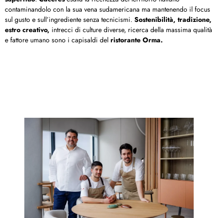
contaminandolo con la sua vena sudamericana ma mantenendo il focus
sul gusto e sull’ingrediente senza tecnicismi.
Sostenibilità, tradizione,
estro creativo,
intrecci di culture diverse, ricerca della massima qualità
e fattore umano sono i capisaldi del
ristorante Orma.