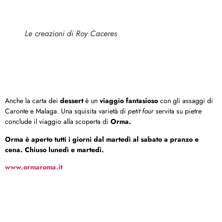
Le creazioni di Roy Caceres
Anche la carta dei
dessert
è un
viaggio fantasioso
con gli assaggi di
Caronte e Malaga. Una squisita varietà di
petit four
servita su pietre
conclude il viaggio alla scoperta di
Orma.
Orma è aperto tutti i giorni dal martedì al sabato a pranzo e
cena. Chiuso lunedì e martedì.
www.ormaroma.it