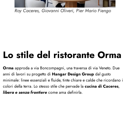
Roy Caceres, Giovanni Oliveri, Pier Mario Fiengo
Lo stile del ristorante Orma
Orma
approda a via Boncompagni, una traversa di via Veneto. Due
anni di lavori su progetto di
Hangar Design Group
dal gusto
minimale: linee essenziali e fluide, tinte chiare e calde che ricordano i
colori della terra. Lo stesso stile che pervade la
cucina di Caceres
,
libera e senza frontiere
come ama definirla.