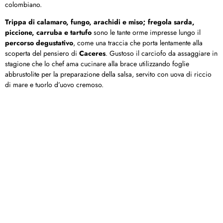
colombiano.
Trippa di calamaro, fungo, arachidi e miso; fregola sarda,
piccione, carruba e tartufo
sono le tante orme impresse lungo il
percorso degustativo
, come una traccia che porta lentamente alla
scoperta del pensiero di
Caceres
. Gustoso il carciofo da assaggiare in
stagione che lo chef ama cucinare alla brace utilizzando foglie
abbrustolite per la preparazione della salsa, servito con uova di riccio
di mare e tuorlo d’uovo cremoso.