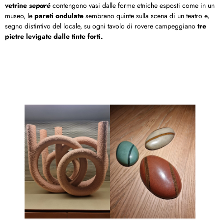
vetrine
separé
contengono vasi dalle forme etniche esposti come in un
museo, le
pareti ondulate
sembrano quinte sulla scena di un teatro e,
segno distintivo del locale, su ogni tavolo di rovere campeggiano
tre
pietre levigate dalle tinte forti.