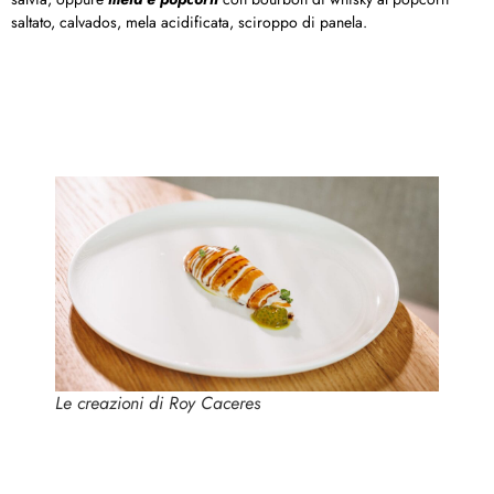
saltato, calvados, mela acidificata, sciroppo di panela.
Le creazioni di Roy Caceres