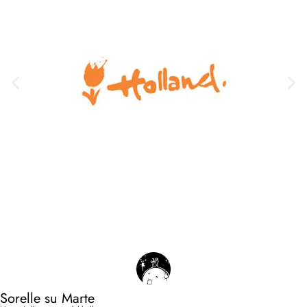
Sorelle su Marte