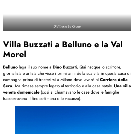
Distilleria Le Crode
Villa Buzzati a Belluno e la Val
Morel
Belluno
lega il suo nome a
Dino Buzzati.
Qui nacque lo scrittore,
giornalista e artista che visse i primi anni della sua vita in questa casa di
campagna prima di trasferirsi a Milano dove lavorò al
Corriere della
Sera.
Ma rimase sempre legato al territorio e alla casa natale.
Una villa
veneta domenicale
(così si chiamavano le case dove le famiglie
trascorrevano il fine settimana o le vacanze).