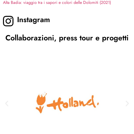
Alta Badia: viaggio tra i sapori e colori delle Dolomiti (2021)
Instagram
Collaborazioni, press tour e progetti