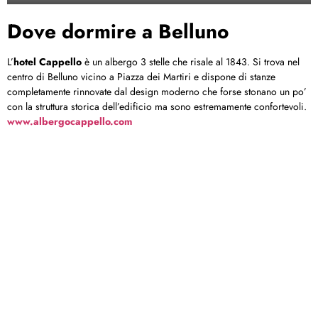
Dove dormire a Belluno
L’
hotel Cappello
è un albergo 3 stelle che risale al 1843. Si trova nel
centro di Belluno vicino a Piazza dei Martiri e dispone di stanze
completamente rinnovate dal design moderno che forse stonano un po’
con la struttura storica dell’edificio ma sono estremamente confortevoli.
www.albergocappello.com