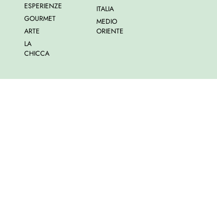
ESPERIENZE
ITALIA
GOURMET
MEDIO
ARTE
ORIENTE
LA
CHICCA