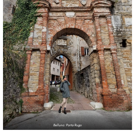
Belluno: Porta Rugo