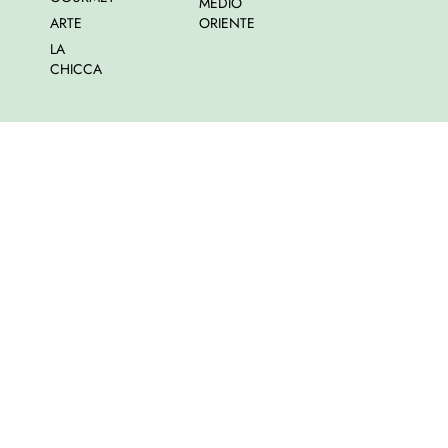
MEDIO
ARTE
ORIENTE
LA
CHICCA