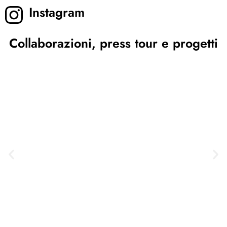
Instagram
Collaborazioni, press tour e progetti