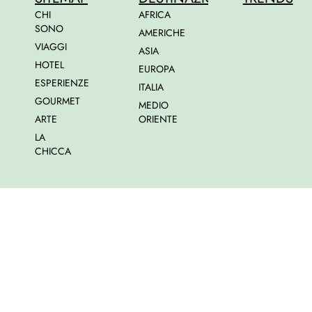
CHI
AFRICA
SONO
AMERICHE
VIAGGI
ASIA
HOTEL
EUROPA
ESPERIENZE
ITALIA
GOURMET
MEDIO
ARTE
ORIENTE
LA
CHICCA