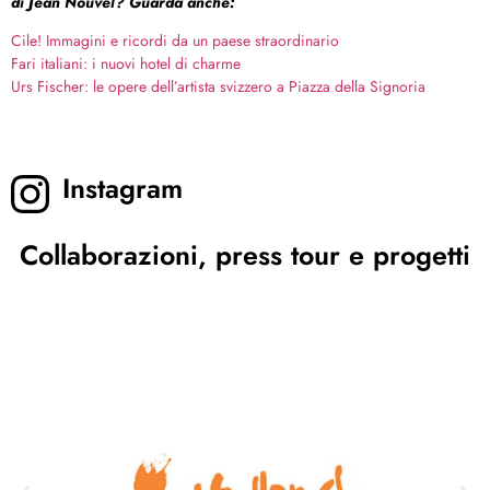
di Jean Nouvel? Guarda anche:
Cile! Immagini e ricordi da un paese straordinario
Fari italiani: i nuovi hotel di charme
Urs Fischer: le opere dell’artista svizzero a Piazza della Signoria
Instagram
Collaborazioni, press tour e progetti